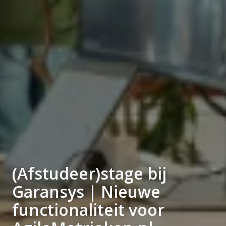
(Afstudeer)stage bij
Garansys | Nieuwe
functionaliteit voor