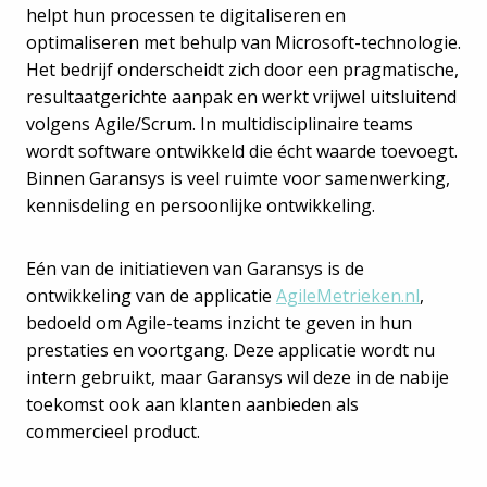
helpt hun processen te digitaliseren en
optimaliseren met behulp van Microsoft-technologie.
Het bedrijf onderscheidt zich door een pragmatische,
resultaatgerichte aanpak en werkt vrijwel uitsluitend
volgens Agile/Scrum. In multidisciplinaire teams
wordt software ontwikkeld die écht waarde toevoegt.
Binnen Garansys is veel ruimte voor samenwerking,
kennisdeling en persoonlijke ontwikkeling.
Eén van de initiatieven van Garansys is de
ontwikkeling van de applicatie
AgileMetrieken.nl
,
bedoeld om Agile-teams inzicht te geven in hun
prestaties en voortgang. Deze applicatie wordt nu
intern gebruikt, maar Garansys wil deze in de nabije
toekomst ook aan klanten aanbieden als
commercieel product.