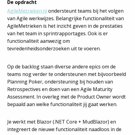
De opdracht
AgileMetrieken.nl
ondersteunt teams bij het volgen
van Agile werkwijzes. Belangrijke functionaliteit van
AgileMetrieken is het inzicht geven in de prestaties
van het team in sprintrapportages. Ook is er
functionaliteit aanwezig om
tevredenheidsonderzoeken uit te voeren.
Op de backlog staan diverse andere epics om de
teams nog verder te ondersteunen met bijvoorbeeld
Planning Poker, ondersteuning bij houden van
Retrospectives en doen van een Agile Maturity
Assessment. In overleg met de Product Owner wordt
bepaald aan welke functionaliteit jij gaat werken.
Je werkt met Blazor (.NET Core + MudBlazor) en
integreert de nieuwe functionaliteit naadloos in de