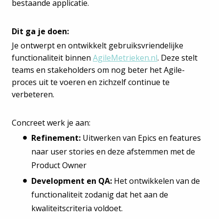
bestaande applicatie.
Dit ga je doen:
Je ontwerpt en ontwikkelt gebruiksvriendelijke
functionaliteit binnen
AgileMetrieken.nl
. Deze stelt
teams en stakeholders om nog beter het Agile-
proces uit te voeren en zichzelf continue te
verbeteren.
Concreet werk je aan:
Refinement:
Uitwerken van Epics en features
naar user stories en deze afstemmen met de
Product Owner
Development en QA:
Het ontwikkelen van de
functionaliteit zodanig dat het aan de
kwaliteitscriteria voldoet.