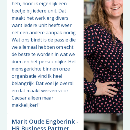
heb, hoor ik eigenlijk een 
beetje bij iedere unit. Dat 
maakt het werk erg divers, 
want iedere unit heeft weer 
net een andere aanpak nodig. 
Wat ons bindt is de passie die 
we allemaal hebben om echt 
de beste te worden in wat we 
doen en het persoonlijke. Het 
mensgerichte binnen onze 
organisatie vind ik heel 
belangrijk. Dat voel je overal 
en dat maakt werven voor 
Caesar alleen maar 
makkelijker!"
Marit Oude Engberink -
HR Business Partner