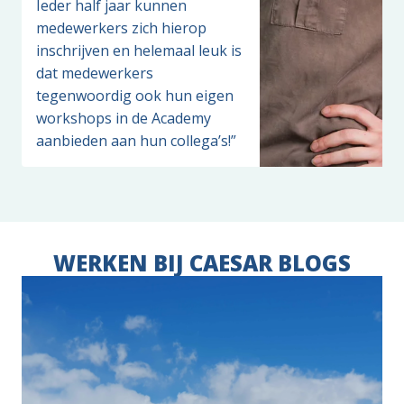
Ieder half jaar kunnen 
medewerkers zich hierop 
inschrijven en helemaal leuk is 
dat medewerkers 
tegenwoordig ook hun eigen 
workshops in de Academy 
aanbieden aan hun collega’s!”
WERKEN BIJ CAESAR BLOGS