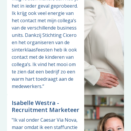
het in ieder geval geprobeerd. 
Ik krijg ook veel energie van 
het contact met mijn collega’s 
van de verschillende business 
units. Dankzij Stichting Cicero 
en het organiseren van de 
sinterklaasfeesten heb ik ook 
contact met de kinderen van 
collega’s. Ik vind het mooi om 
te zien dat een bedrijf zo een 
warm hart toedraagt aan de 
medewerkers.”
Isabelle Westra -
Recruitment Marketeer
"Ik val onder Caesar Via Nova, 
maar omdat ik een staffunctie 