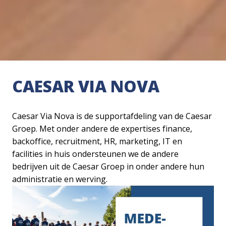
CAESAR VIA NOVA
Caesar Via Nova is de supportafdeling van de Caesar 
Groep. Met onder andere de expertises finance, 
backoffice, recruitment, HR, marketing, IT en 
facilities in huis ondersteunen we de andere 
bedrijven uit de Caesar Groep in onder andere hun 
administratie en werving.