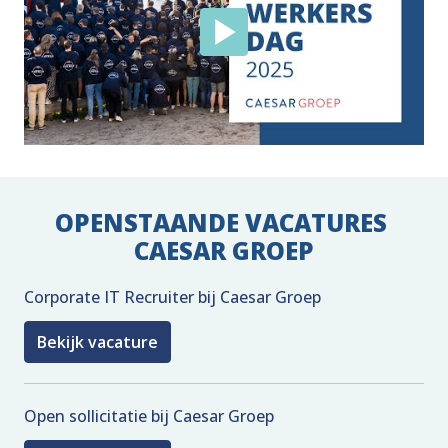
OPENSTAANDE VACATURES 
CAESAR GROEP
Corporate IT Recruiter bij Caesar Groep
Bekijk vacature
Open sollicitatie bij Caesar Groep