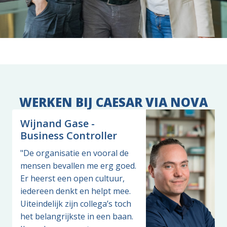
WERKEN BIJ CAESAR VIA NOVA
Wijnand Gase -
Business Controller
"De organisatie en vooral de 
mensen bevallen me erg goed. 
Er heerst een open cultuur, 
iedereen denkt en helpt mee. 
Uiteindelijk zijn collega’s toch 
het belangrijkste in een baan. 